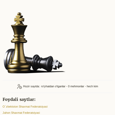
Hozir saytda:
ro'yhatdan o'tganlar - 0
mehmonlar - hech kim
Foydali saytlar:
O`zbekiston Shaxmat Federatsiyasi
Jahon Shaxmat Federatsiyasi