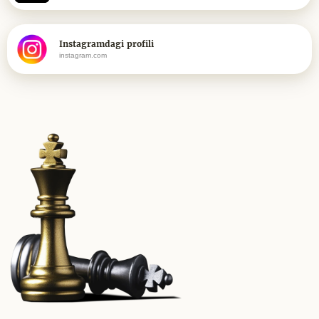
Instagramdagi profili
instagram.com