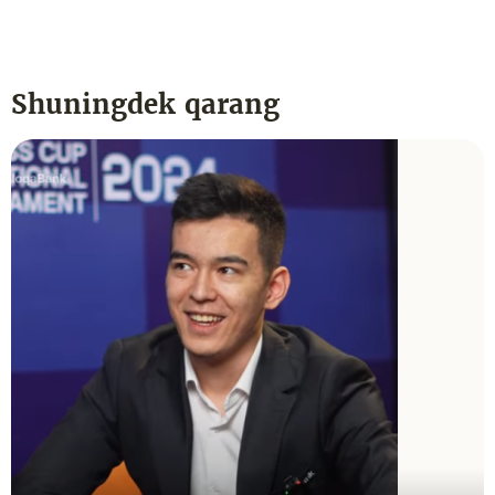
Shuningdek qarang