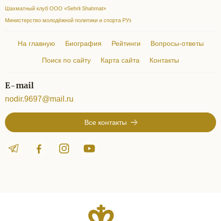
Шахматный клуб ООО «Sehrli Shahmat»
Министерство молодёжной политики и спорта РУз
На главную
Биография
Рейтинги
Вопросы-ответы
Поиск по сайту
Карта сайта
Контакты
E-mail
nodir.9697@mail.ru
Все контакты