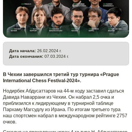
Дата начала:
26.02.2024 г.
Дата окончания:
07.03.2024 г.
В Чехии завершился третий тур турнира «Prague
International Chess Festival-2024».
Нодирбек Абдусаттаров на 44-м ходу заставил сдаться
Давида Наваррани из Чехии. Он набрал 2,5 очка и
приблизился к лидирующему в турнирной таблице
Пархаму Магсудлу из Ирана. По итогам третьего тура
наш спортсмен набрал в международном рейтинге 2757
очков.