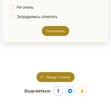
Не очень
Затрудняюсь ответить
Голосовать
Назад к списку
Поделиться: