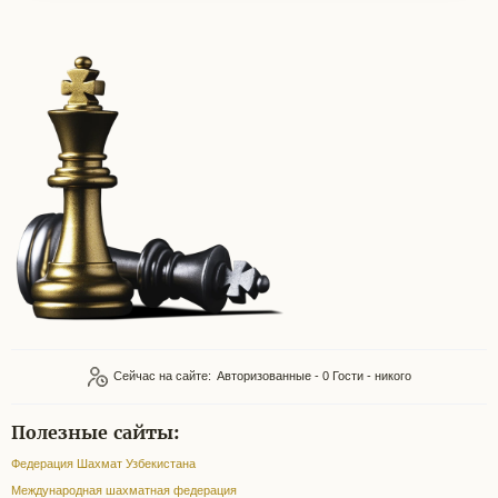
Сейчас на сайте:
Авторизованные - 0
Гости - никого
Полезные сайты:
Федерация Шахмат Узбекистана
Международная шахматная федерация