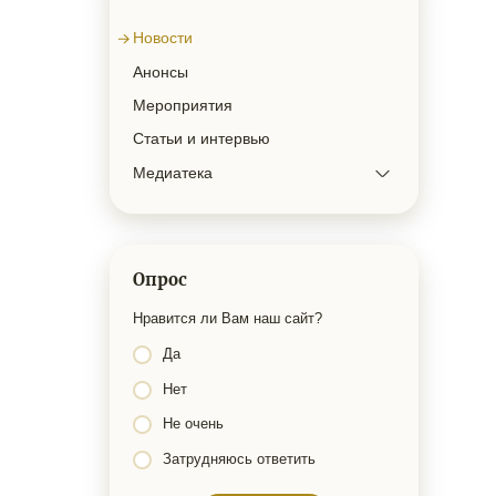
Новости
Анонсы
Мероприятия
Статьи и интервью
Медиатека
Опрос
Нравится ли Вам наш сайт?
Да
Нет
Не очень
Затрудняюсь ответить