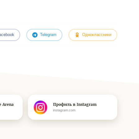
acebook
Telegram
Одноклассники
e Arena
Профиль в Instagram
instagram.com