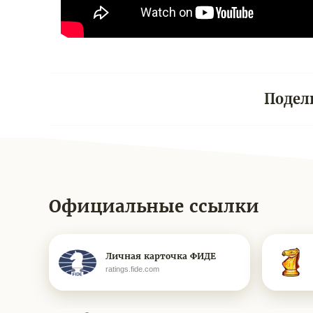
Подел
Официальные ссылки
Личная карточка ФИДЕ
ratings.fide.com