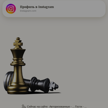
Профиль в Instagram
instagram.com
Сейчас на сайте:
Авторизованные - ...
Гости - ...