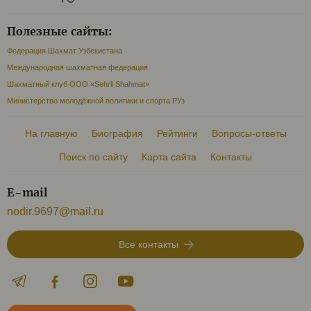
Полезные сайты:
Федерация Шахмат Узбекистана
Международная шахматная федерация
Шахматный клуб ООО «Sehrli Shahmat»
Министерство молодёжной политики и спорта РУз
На главную
Биография
Рейтинги
Вопросы-ответы
Поиск по сайту
Карта сайта
Контакты
E-mail
nodir.9697@mail.ru
Все контакты